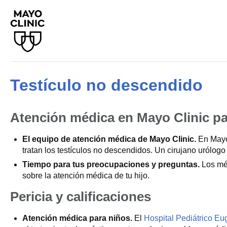
Testículo no descendido
Atención médica en Mayo Clinic pa
El equipo de atención médica de Mayo Clinic.
En Mayo 
tratan los testículos no descendidos. Un cirujano urólogo 
Tiempo para tus preocupaciones y preguntas.
Los méd
sobre la atención médica de tu hijo.
Pericia y calificaciones
Atención médica para niños.
El
Hospital Pediátrico Eu