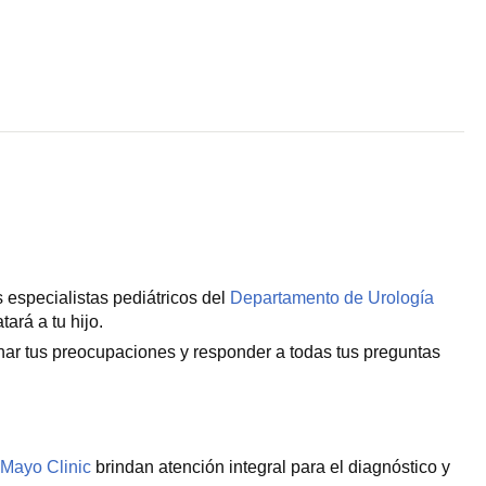
s especialistas pediátricos del
Departamento de Urología
ará a tu hijo.
ar tus preocupaciones y responder a todas tus preguntas
 Mayo Clinic
brindan atención integral para el diagnóstico y