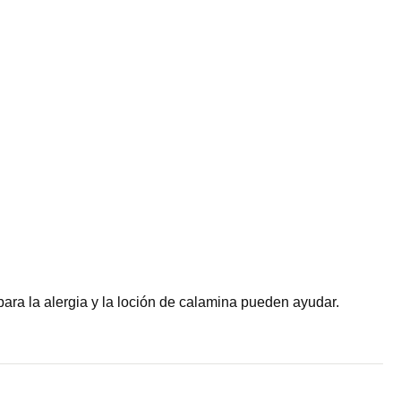
ara la alergia y la loción de calamina pueden ayudar.