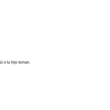
ú o tu hijo toman.