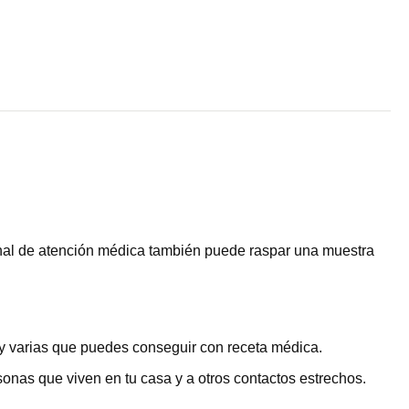
sional de atención médica también puede raspar una muestra
ay varias que puedes conseguir con receta médica.
sonas que viven en tu casa y a otros contactos estrechos.