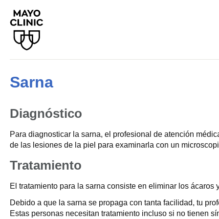
Sarna
Diagnóstico
Para diagnosticar la sarna, el profesional de atención médi
de las lesiones de la piel para examinarla con un microscopi
Tratamiento
El tratamiento para la sarna consiste en eliminar los ácar
Debido a que la sarna se propaga con tanta facilidad, tu pro
Estas personas necesitan tratamiento incluso si no tienen s