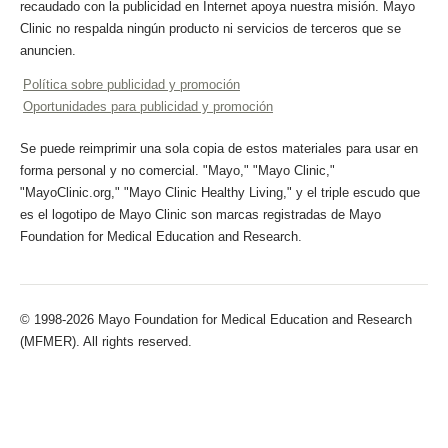
recaudado con la publicidad en Internet apoya nuestra misión. Mayo
Clinic no respalda ningún producto ni servicios de terceros que se
anuncien.
Política sobre publicidad y promoción
Oportunidades para publicidad y promoción
Se puede reimprimir una sola copia de estos materiales para usar en
forma personal y no comercial. "Mayo," "Mayo Clinic,"
"MayoClinic.org," "Mayo Clinic Healthy Living," y el triple escudo que
es el logotipo de Mayo Clinic son marcas registradas de Mayo
Foundation for Medical Education and Research.
© 1998-2026 Mayo Foundation for Medical Education and Research
(MFMER). All rights reserved.