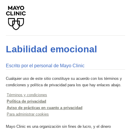
Labilidad emocional
Escrito por el personal de Mayo Clinic
Cualquier uso de este sitio constituye su acuerdo con los términos y
condiciones y política de privacidad para los que hay enlaces abajo.
Términos y condiciones
Política de privacidad
Aviso de prácticas en cuanto a privacidad
Para administrar cookies
Mayo Clinic es una organización sin fines de lucro, y el dinero