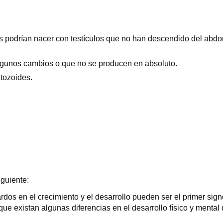
s podrían nacer con testículos que no han descendido del abdo
lgunos cambios o que no se producen en absoluto.
tozoides.
iguiente:
rdos en el crecimiento y el desarrollo pueden ser el primer sig
que existan algunas diferencias en el desarrollo físico y mental