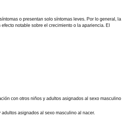
íntomas o presentan solo síntomas leves. Por lo general, la
 efecto notable sobre el crecimiento o la apariencia. El
ión con otros niños y adultos asignados al sexo masculino
 adultos asignados al sexo masculino al nacer.