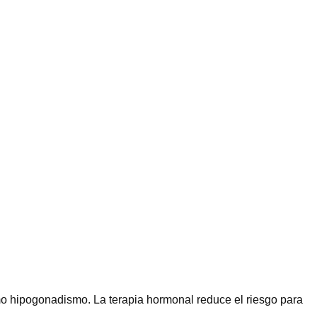
mo hipogonadismo. La terapia hormonal reduce el riesgo para