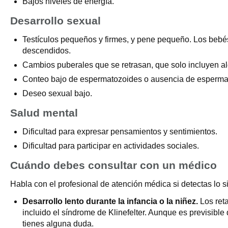
Bajos niveles de energía.
Desarrollo sexual
Testículos pequeños y firmes, y pene pequeño. Los bebé
descendidos.
Cambios puberales que se retrasan, que solo incluyen a
Conteo bajo de espermatozoides o ausencia de esperma
Deseo sexual bajo.
Salud mental
Dificultad para expresar pensamientos y sentimientos.
Dificultad para participar en actividades sociales.
Cuándo debes consultar con un médico
Habla con el profesional de atención médica si detectas lo s
Desarrollo lento durante la infancia o la niñez.
Los reta
incluido el síndrome de Klinefelter. Aunque es previsible 
tienes alguna duda.