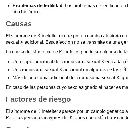
Problemas de fertilidad.
Los problemas de fertilidad en
hijo biológico.
Causas
El síndrome de Klinefelter ocurre por un cambio aleatorio 
sexual X adicional. Esta afección no se transmite de una gen
La causa del síndrome de Klinefelter puede ser alguna de la
Una copia adicional del cromosoma sexual X en cada cé
Un cromosoma sexual X adicional en algunas de las célu
Más de una copia adicional del cromosoma sexual X, que 
En caso de las personas cuyo sexo asignado al nacer es mascu
Factores de riesgo
El síndrome de Klinefelter aparece por un cambio genético a
Para las personas mayores de 35 años que están transitand