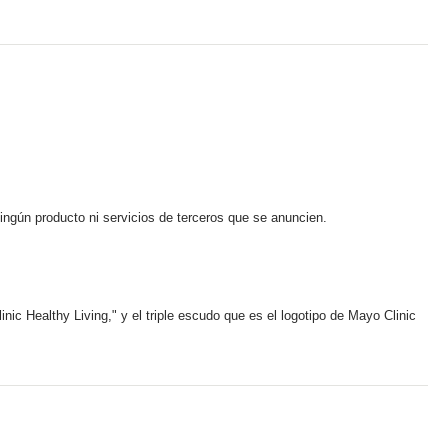
ningún producto ni servicios de terceros que se anuncien.
ic Healthy Living," y el triple escudo que es el logotipo de Mayo Clinic