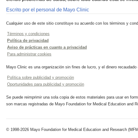
Escrito por el personal de Mayo Clinic
Cualquier uso de este sitio constituye su acuerdo con los términos y cond
Términos y condiciones
Política de privacidad
Aviso de prácticas en cuanto a privacidad
Para administrar cookies
Mayo Clinic es una organización sin fines de lucro, y el dinero recaudado
Política sobre publicidad y promoción
Oportunidades para publicidad y promoción
Se puede reimprimir una sola copia de estos materiales para usar en forma
son marcas registradas de Mayo Foundation for Medical Education and R
© 1998-2026 Mayo Foundation for Medical Education and Research (MFMER