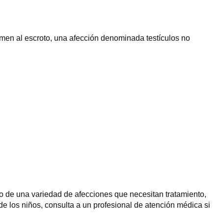
men al escroto, una afección denominada testículos no
no de una variedad de afecciones que necesitan tratamiento,
 de los niños, consulta a un profesional de atención médica si