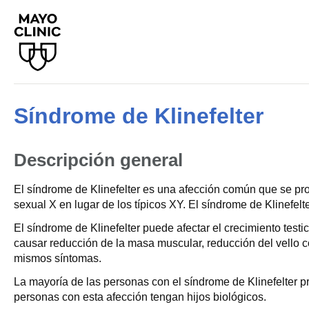
Síndrome de Klinefelter
Descripción general
El síndrome de Klinefelter es una afección común que se pr
sexual X en lugar de los típicos XY. El síndrome de Klinefel
El síndrome de Klinefelter puede afectar el crecimiento tes
causar reducción de la masa muscular, reducción del vello co
mismos síntomas.
La mayoría de las personas con el síndrome de Klinefelter 
personas con esta afección tengan hijos biológicos.