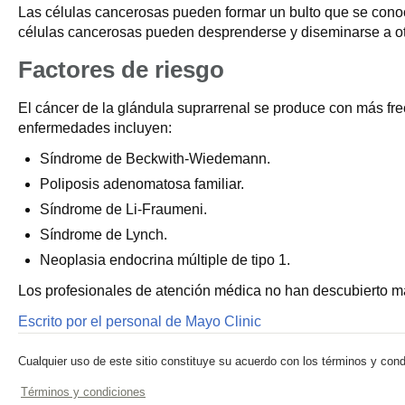
Las células cancerosas pueden formar un bulto que se conoce
células cancerosas pueden desprenderse y diseminarse a otr
Factores de riesgo
El cáncer de la glándula suprarrenal se produce con más fr
enfermedades incluyen:
Síndrome de Beckwith-Wiedemann.
Poliposis adenomatosa familiar.
Síndrome de Li-Fraumeni.
Síndrome de Lynch.
Neoplasia endocrina múltiple de tipo 1.
Los profesionales de atención médica no han descubierto ma
Escrito por el personal de Mayo Clinic
Cualquier uso de este sitio constituye su acuerdo con los términos y cond
Términos y condiciones