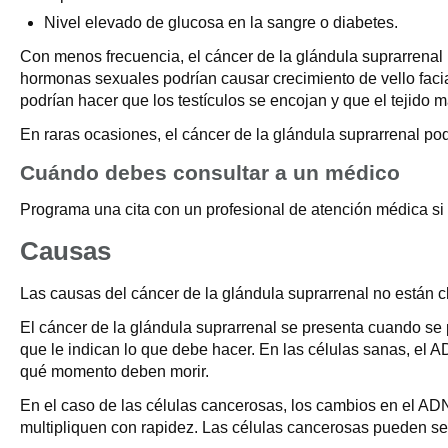
Nivel elevado de glucosa en la sangre o diabetes.
Con menos frecuencia, el cáncer de la glándula suprarrenal
hormonas sexuales podrían causar crecimiento de vello faci
podrían hacer que los testículos se encojan y que el tejido 
En raras ocasiones, el cáncer de la glándula suprarrenal pod
Cuándo debes consultar a un médico
Programa una cita con un profesional de atención médica si
Causas
Las causas del cáncer de la glándula suprarrenal no están c
El cáncer de la glándula suprarrenal se presenta cuando se 
que le indican lo que debe hacer. En las células sanas, el A
qué momento deben morir.
En el caso de las células cancerosas, los cambios en el ADN
multipliquen con rapidez. Las células cancerosas pueden seg