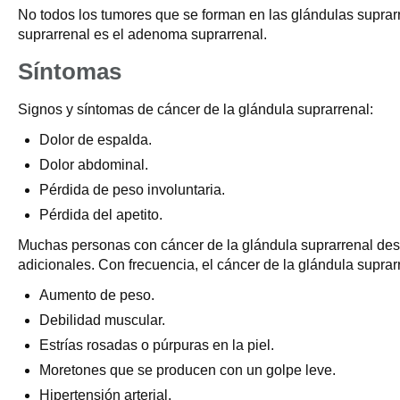
No todos los tumores que se forman en las glándulas suprar
suprarrenal es el adenoma suprarrenal.
Síntomas
Signos y síntomas de cáncer de la glándula suprarrenal:
Dolor de espalda.
Dolor abdominal.
Pérdida de peso involuntaria.
Pérdida del apetito.
Muchas personas con cáncer de la glándula suprarrenal des
adicionales. Con frecuencia, el cáncer de la glándula supra
Aumento de peso.
Debilidad muscular.
Estrías rosadas o púrpuras en la piel.
Moretones que se producen con un golpe leve.
Hipertensión arterial.