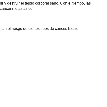
 destruir el tejido corporal sano. Con el tiempo, las
 cáncer metastásico.
n el riesgo de ciertos tipos de cáncer. Estas