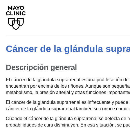
Cáncer de la glándula supra
Descripción general
El cáncer de la glándula suprarrenal es una proliferación d
encuentran por encima de los riñones. Aunque son pequeñas
metabolismo, la presión arterial y otras funciones importante
El cáncer de la glándula suprarrenal es infrecuente y puede
cáncer de la glándula suprarrenal también se conoce como 
Cuando el cáncer de la glándula suprarrenal se detecta de m
probabilidades de cura disminuyen. En esa situación, se pued