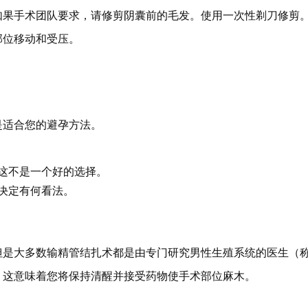
如果手术团队要求，请修剪阴囊前的毛发。使用一次性剃刀修剪
部位移动和受压。
是适合您的避孕方法。
这不是一个好的选择。
决定有何看法。
但是大多数输精管结扎术都是由专门研究男性生殖系统的医生（
。这意味着您将保持清醒并接受药物使手术部位麻木。