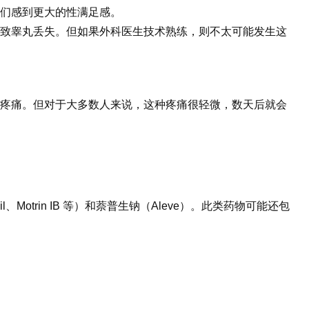
们感到更大的性满足感。
致睾丸丢失。但如果外科医生技术熟练，则不太可能发生这
疼痛。但对于大多数人来说，这种疼痛很轻微，数天后就会
rin IB 等）和萘普生钠（Aleve）。此类药物可能还包