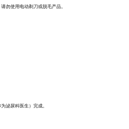
。请勿使用电动剃刀或脱毛产品。
称为泌尿科医生）完成。