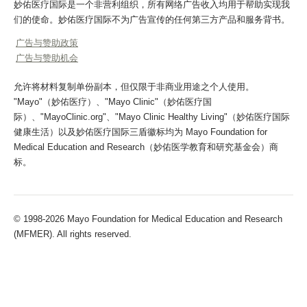
妙佑医疗国际是一个非营利组织，所有网络广告收入均用于帮助实现我
们的使命。妙佑医疗国际不为广告宣传的任何第三方产品和服务背书。
广告与赞助政策
广告与赞助机会
允许将材料复制单份副本，但仅限于非商业用途之个人使用。
"Mayo"（妙佑医疗）、"Mayo Clinic"（妙佑医疗国
际）、"MayoClinic.org"、"Mayo Clinic Healthy Living"（妙佑医疗国际
健康生活）以及妙佑医疗国际三盾徽标均为 Mayo Foundation for
Medical Education and Research（妙佑医学教育和研究基金会）商
标。
© 1998-2026 Mayo Foundation for Medical Education and Research
(MFMER). All rights reserved.