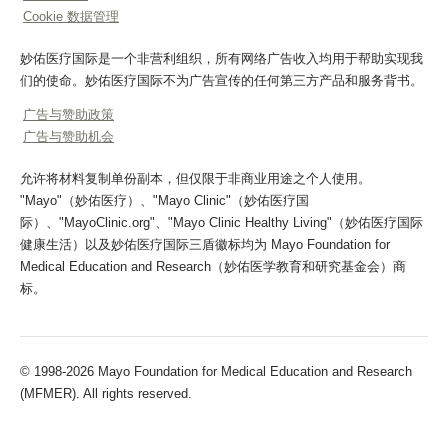
Cookie 数据管理
妙佑医疗国际是一个非营利组织，所有网络广告收入均用于帮助实现我
们的使命。妙佑医疗国际不为广告宣传的任何第三方产品和服务背书。
广告与赞助政策
广告与赞助机会
允许将材料复制单份副本，但仅限于非商业用途之个人使用。
"Mayo"（妙佑医疗）、"Mayo Clinic"（妙佑医疗国
际）、"MayoClinic.org"、"Mayo Clinic Healthy Living"（妙佑医疗国际
健康生活）以及妙佑医疗国际三盾徽标均为 Mayo Foundation for
Medical Education and Research（妙佑医学教育和研究基金会）商
标。
© 1998-2026 Mayo Foundation for Medical Education and Research
(MFMER). All rights reserved.