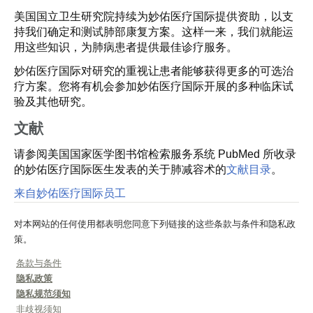
美国国立卫生研究院持续为妙佑医疗国际提供资助，以支
持我们确定和测试肺部康复方案。这样一来，我们就能运
用这些知识，为肺病患者提供最佳诊疗服务。
妙佑医疗国际对研究的重视让患者能够获得更多的可选治
疗方案。您将有机会参加妙佑医疗国际开展的多种临床试
验及其他研究。
文献
请参阅美国国家医学图书馆检索服务系统 PubMed 所收录
的妙佑医疗国际医生发表的关于肺减容术的
文献目录
。
来自妙佑医疗国际员工
对本网站的任何使用都表明您同意下列链接的这些条款与条件和隐私政
策。
条款与条件
隐私政策
隐私规范须知
非歧视须知