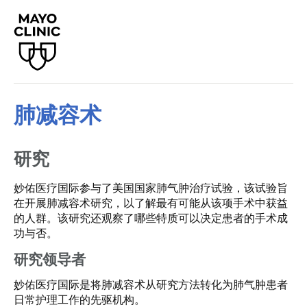
肺减容术
研究
妙佑医疗国际参与了美国国家肺气肿治疗试验，该试验旨
在开展肺减容术研究，以了解最有可能从该项手术中获益
的人群。该研究还观察了哪些特质可以决定患者的手术成
功与否。
研究领导者
妙佑医疗国际是将肺减容术从研究方法转化为肺气肿患者
日常护理工作的先驱机构。