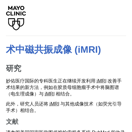
术中磁共振成像 (iMRI)
研究
妙佑医疗国际的专科医生正在继续开发利用
iMRI
改善手
术结果的新方法，例如在胶质母细胞瘤手术中将脑图谱
（电生理成像）与
iMRI
相结合。
此外，研究人员还将
iMRI
与其他成像技术（如荧光引导
手术）相结合。
文献