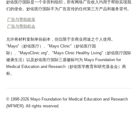
妙佑医疗国际是一个非营利组织，所有网络广告收入均用于帮助实现我
们的使命。妙佑医疗国际不为广告宣传的任何第三方产品和服务背书。
广告与赞助政策
广告与赞助机会
允许将材料复制单份副本，但仅限于非商业用途之个人使用。
"Mayo"（妙佑医疗）、"Mayo Clinic"（妙佑医疗国
际）、"MayoClinic.org"、"Mayo Clinic Healthy Living"（妙佑医疗国际
健康生活）以及妙佑医疗国际三盾徽标均为 Mayo Foundation for
Medical Education and Research（妙佑医学教育和研究基金会）商
标。
© 1998-2026 Mayo Foundation for Medical Education and Research
(MFMER). All rights reserved.