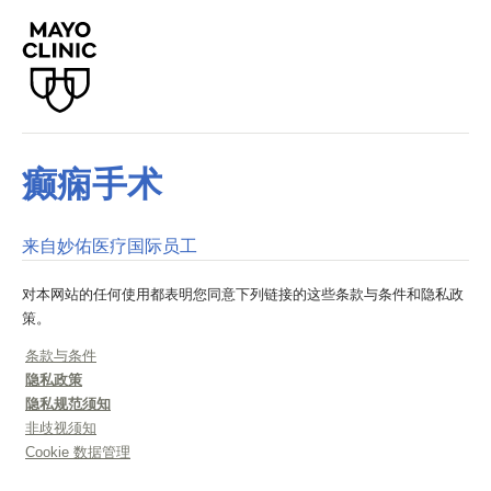
癫痫手术
来自妙佑医疗国际员工
对本网站的任何使用都表明您同意下列链接的这些条款与条件和隐私政
策。
条款与条件
隐私政策
隐私规范须知
非歧视须知
Cookie 数据管理