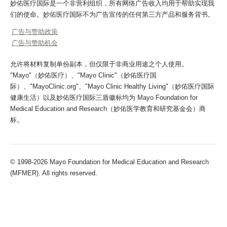
妙佑医疗国际是一个非营利组织，所有网络广告收入均用于帮助实现我
们的使命。妙佑医疗国际不为广告宣传的任何第三方产品和服务背书。
广告与赞助政策
广告与赞助机会
允许将材料复制单份副本，但仅限于非商业用途之个人使用。
"Mayo"（妙佑医疗）、"Mayo Clinic"（妙佑医疗国
际）、"MayoClinic.org"、"Mayo Clinic Healthy Living"（妙佑医疗国际
健康生活）以及妙佑医疗国际三盾徽标均为 Mayo Foundation for
Medical Education and Research（妙佑医学教育和研究基金会）商
标。
© 1998-2026 Mayo Foundation for Medical Education and Research
(MFMER). All rights reserved.