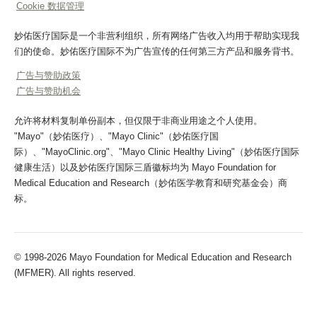
Cookie 数据管理
妙佑医疗国际是一个非营利组织，所有网络广告收入均用于帮助实现我
们的使命。妙佑医疗国际不为广告宣传的任何第三方产品和服务背书。
广告与赞助政策
广告与赞助机会
允许将材料复制单份副本，但仅限于非商业用途之个人使用。
"Mayo"（妙佑医疗）、"Mayo Clinic"（妙佑医疗国
际）、"MayoClinic.org"、"Mayo Clinic Healthy Living"（妙佑医疗国际
健康生活）以及妙佑医疗国际三盾徽标均为 Mayo Foundation for
Medical Education and Research（妙佑医学教育和研究基金会）商
标。
© 1998-2026 Mayo Foundation for Medical Education and Research
(MFMER). All rights reserved.