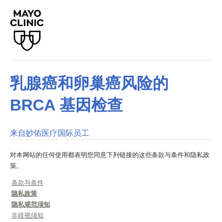
乳腺癌和卵巢癌风险的
BRCA 基因检查
来自妙佑医疗国际员工
对本网站的任何使用都表明您同意下列链接的这些条款与条件和隐私政
策。
条款与条件
隐私政策
隐私规范须知
非歧视须知