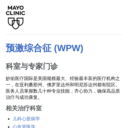
预激综合征 (WPW)
科室与专家门诊
妙佑医疗国际是美国规模最大、经验最丰富的医疗机构之
一，在亚利桑那州、佛罗里达州和明尼苏达州都有院区。
医务人员掌握数几十种专业技能，齐心协力，确保高品质
治疗与成功康复。
相关治疗科室
儿科心脏病学
心血管医学