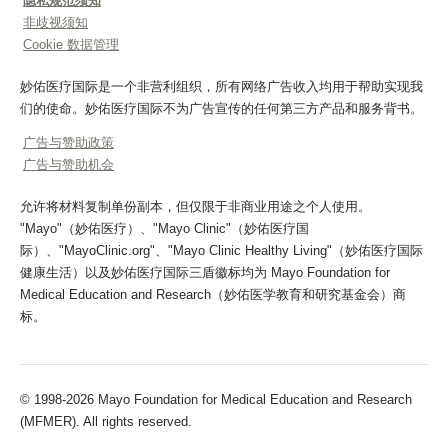
隐私规范须知
非歧视须知
Cookie 数据管理
妙佑医疗国际是一个非营利组织，所有网络广告收入均用于帮助实现我
们的使命。妙佑医疗国际不为广告宣传的任何第三方产品和服务背书。
广告与赞助政策
广告与赞助机会
允许将材料复制单份副本，但仅限于非商业用途之个人使用。
"Mayo"（妙佑医疗）、"Mayo Clinic"（妙佑医疗国
际）、"MayoClinic.org"、"Mayo Clinic Healthy Living"（妙佑医疗国际
健康生活）以及妙佑医疗国际三盾徽标均为 Mayo Foundation for
Medical Education and Research（妙佑医学教育和研究基金会）商
标。
© 1998-2026 Mayo Foundation for Medical Education and Research
(MFMER). All rights reserved.