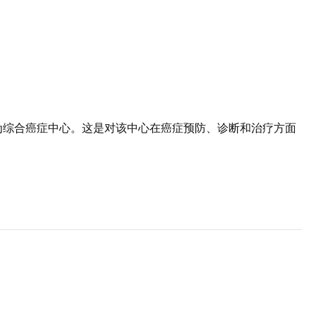
为综合癌症中心。这是对该中心在癌症预防、诊断和治疗方面