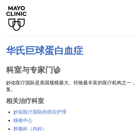
华氏巨球蛋白血症
科室与专家门诊
妙佑医疗国际是美国规模最大、经验最丰富的医疗机构之一
复。
相关治疗科室
妙佑医疗国际的癌症护理
移植中心
肿瘤科（内科）