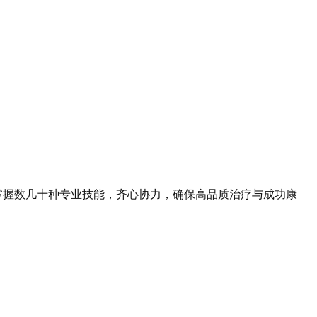
掌握数几十种专业技能，齐心协力，确保高品质治疗与成功康