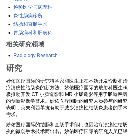
检验医学与病理科
炎性肠病诊所
结肠和直肠手术
胃肠病科和肝病科
相关研究领域
Radiology Research
研究
妙佑医疗国际的研究科学家和医生正在不断开发诊断和治
疗溃疡性结肠炎的新方法。妙佑医疗国际的放射科医生积
极推动开发 CT 小肠造影和 MR 小肠造影等用于肠道疾病
的创新影像学技术。妙佑医疗国际的研究人员参与的研究
表明，英夫利西单抗有助于减少溃疡性结肠炎患者的手术
需求。
妙佑医疗国际的结肠和直肠手术部门也因治疗溃疡性结肠
炎的微创手术技术而出名。妙佑医疗国际的研究人员已经