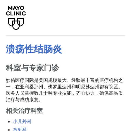
溃疡性结肠炎
科室与专家门诊
妙佑医疗国际是美国规模最大、经验最丰富的医疗机构之
一，在亚利桑那州、佛罗里达州和明尼苏达州都有院区。
医务人员掌握数几十种专业技能，齐心协力，确保高品质
治疗与成功康复。
相关治疗科室
小儿外科
放射科