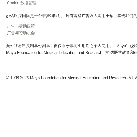
Cookie 数据管理
妙佑医疗国际是一个非营利组织，所有网络广告收入均用于帮助实现我们
广告与赞助政策
广告与赞助机会
允许将材料复制单份副本，但仅限于非商业用途之个人使用。 "Mayo"（妙佑医疗）、"Ma
Mayo Foundation for Medical Education and Research（妙佑
© 1998-2026 Mayo Foundation for Medical Education and Research (MFMER