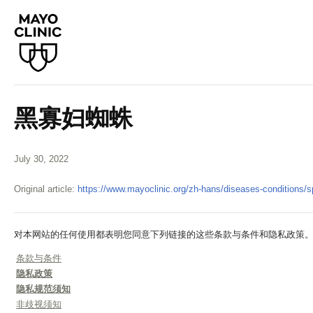
黑寡妇蜘蛛
July 30, 2022
Original article:
https://www.mayoclinic.org/zh-hans/diseases-conditions/s
对本网站的任何使用都表明您同意下列链接的这些条款与条件和隐私政策
条款与条件
隐私政策
隐私规范须知
非歧视须知