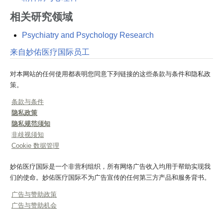
相关研究领域
Psychiatry and Psychology Research
来自妙佑医疗国际员工
对本网站的任何使用都表明您同意下列链接的这些条款与条件和隐私政
策。
条款与条件
隐私政策
隐私规范须知
非歧视须知
Cookie 数据管理
妙佑医疗国际是一个非营利组织，所有网络广告收入均用于帮助实现我
们的使命。妙佑医疗国际不为广告宣传的任何第三方产品和服务背书。
广告与赞助政策
广告与赞助机会