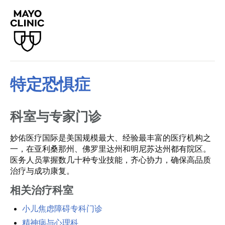
特定恐惧症
科室与专家门诊
妙佑医疗国际是美国规模最大、经验最丰富的医疗机构之
一，在亚利桑那州、佛罗里达州和明尼苏达州都有院区。
医务人员掌握数几十种专业技能，齐心协力，确保高品质
治疗与成功康复。
相关治疗科室
小儿焦虑障碍专科门诊
精神病与心理科