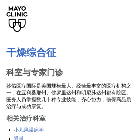
干燥综合征
科室与专家门诊
妙佑医疗国际是美国规模最大、经验最丰富的医疗机构之
一，在亚利桑那州、佛罗里达州和明尼苏达州都有院区。
医务人员掌握数几十种专业技能，齐心协力，确保高品质
治疗与成功康复。
相关治疗科室
小儿风湿病学
眼科