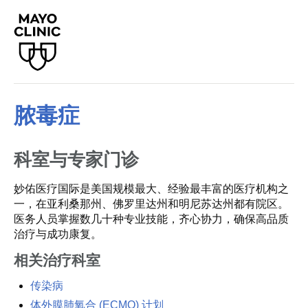
脓毒症
科室与专家门诊
妙佑医疗国际是美国规模最大、经验最丰富的医疗机构之
一，在亚利桑那州、佛罗里达州和明尼苏达州都有院区。
医务人员掌握数几十种专业技能，齐心协力，确保高品质
治疗与成功康复。
相关治疗科室
传染病
体外膜肺氧合 (ECMO) 计划