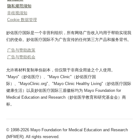
隐私规范须知
非歧视须知
Cookie 数据管理
妙佑医疗国际是一个非营利组织，所有网络广告收入均用于帮助实现我
们的使命。妙佑医疗国际不为广告宣传的任何第三方产品和服务背书。
广告与赞助政策
广告与赞助机会
允许将材料复制单份副本，但仅限于非商业用途之个人使用。
"Mayo"（妙佑医疗）、"Mayo Clinic"（妙佑医疗国
际）、"MayoClinic.org"、"Mayo Clinic Healthy Living"（妙佑医疗国际
健康生活）以及妙佑医疗国际三盾徽标均为 Mayo Foundation for
Medical Education and Research（妙佑医学教育和研究基金会）商
标。
© 1998-2026 Mayo Foundation for Medical Education and Research
(MFMER). All rights reserved.