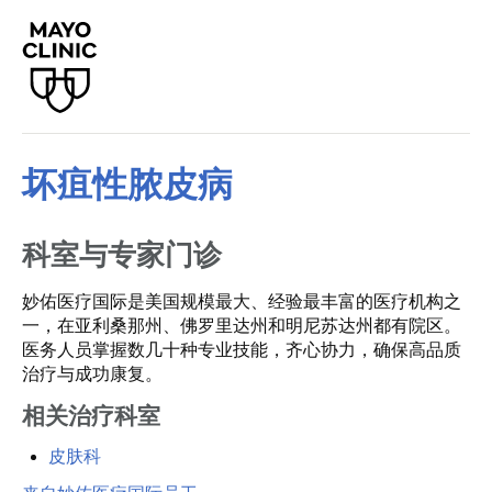
坏疽性脓皮病
科室与专家门诊
妙佑医疗国际是美国规模最大、经验最丰富的医疗机构之
一，在亚利桑那州、佛罗里达州和明尼苏达州都有院区。
医务人员掌握数几十种专业技能，齐心协力，确保高品质
治疗与成功康复。
相关治疗科室
皮肤科