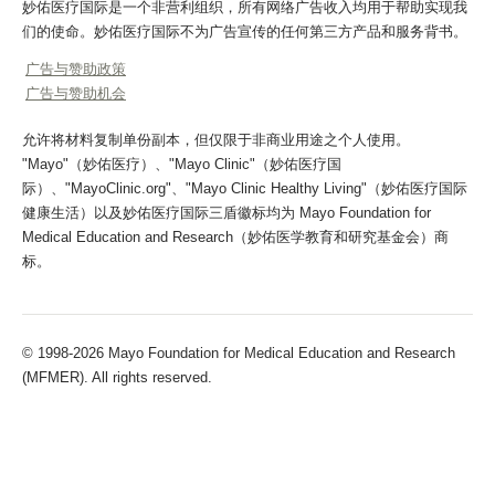
妙佑医疗国际是一个非营利组织，所有网络广告收入均用于帮助实现我
们的使命。妙佑医疗国际不为广告宣传的任何第三方产品和服务背书。
广告与赞助政策
广告与赞助机会
允许将材料复制单份副本，但仅限于非商业用途之个人使用。
"Mayo"（妙佑医疗）、"Mayo Clinic"（妙佑医疗国
际）、"MayoClinic.org"、"Mayo Clinic Healthy Living"（妙佑医疗国际
健康生活）以及妙佑医疗国际三盾徽标均为 Mayo Foundation for
Medical Education and Research（妙佑医学教育和研究基金会）商
标。
© 1998-2026 Mayo Foundation for Medical Education and Research
(MFMER). All rights reserved.