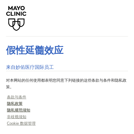
假性延髓效应
来自妙佑医疗国际员工
对本网站的任何使用都表明您同意下列链接的这些条款与条件和隐私政
策。
条款与条件
隐私政策
隐私规范须知
非歧视须知
Cookie 数据管理