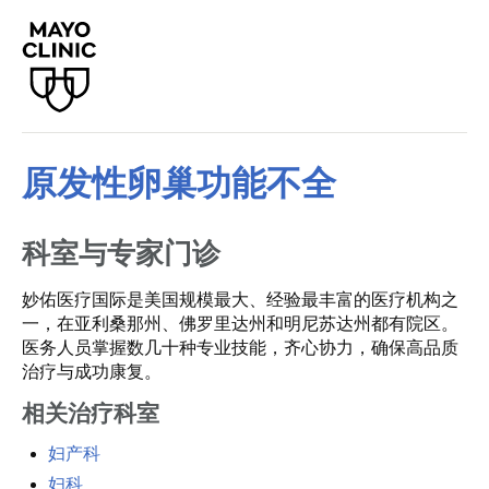
原发性卵巢功能不全
科室与专家门诊
妙佑医疗国际是美国规模最大、经验最丰富的医疗机构之
一，在亚利桑那州、佛罗里达州和明尼苏达州都有院区。
医务人员掌握数几十种专业技能，齐心协力，确保高品质
治疗与成功康复。
相关治疗科室
妇产科
妇科