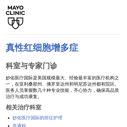
真性红细胞增多症
科室与专家门诊
妙佑医疗国际是美国规模最大、经验最丰富的医疗机构之
一，在亚利桑那州、佛罗里达州和明尼苏达州都有院区。
医务人员掌握数几十种专业技能，齐心协力，确保高品质
治疗与成功康复。
相关治疗科室
妙佑医疗国际的癌症护理
血液科