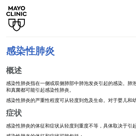
感染性肺炎
概述
感染性肺炎指在一侧或双侧肺部中肺泡发炎引起的感染。肺
和真菌都可能引起感染性肺炎。
感染性肺炎的严重性程度可从轻度到危及生命。对于婴儿和幼
症状
感染性肺炎的体征和症状从轻度到重度不等，具体取决于引