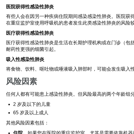
医院获得性感染性肺炎
有些人会在因另一种疾病住院期间感染感染性肺炎。医院获
在重症监护室使用呼吸机的患者发生此类感染性肺炎的风险
医疗获得性感染性肺炎
医疗获得性感染性肺炎是生活在长期护理机构或在门诊（包
耐药性更强的细菌引起。
吸入性感染性肺炎
将食物、饮料、呕吐物或唾液吸入肺部时，可能会发生吸入
风险因素
任何人都有可能患上感染性肺炎。但风险最高的两个年龄组
2 岁及以下的儿童
65 岁及以上成人
其他风险因素包括：
住院。
如果您在医院的重症监护室，尤其是需要依靠机器