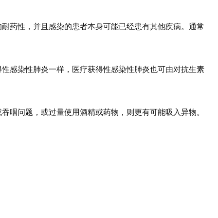
的耐药性，并且感染的患者本身可能已经患有其他疾病。通常
得性感染性肺炎一样，医疗获得性感染性肺炎也可由对抗生素
或吞咽问题，或过量使用酒精或药物，则更有可能吸入异物。