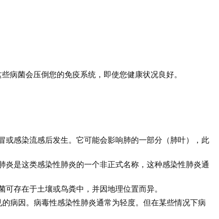
这些病菌会压倒您的免疫系统，即使您健康状况良好。
冒或感染流感后发生。它可能会影响肺的一部分（肺叶），此
肺炎是这类感染性肺炎的一个非正式名称，这种感染性肺炎通
菌可存在于土壤或鸟粪中，并因地理位置而异。
常见的病因。病毒性感染性肺炎通常为轻度。但在某些情况下病