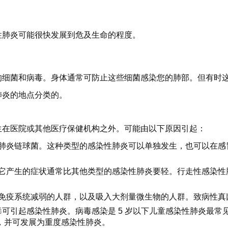
性肺炎可能很快发展到危及生命的程度。
的细菌和病毒。身体通常可防止这些细菌感染您的肺部。但有时
肺炎的地点分类的。
生在医院或其他医疗保健机构之外。可能由以下原因引起：
肺炎链球菌。这种类型的感染性肺炎可以单独发生，也可以在感
它产生的症状通常比其他类型的感染性肺炎要轻。行走性感染性
免疫系统减弱的人群，以及吸入大剂量微生物的人群。致病性真
可引起感染性肺炎。病毒感染是 5 岁以下儿童感染性肺炎最
肺炎，并可发展为重度感染性肺炎。