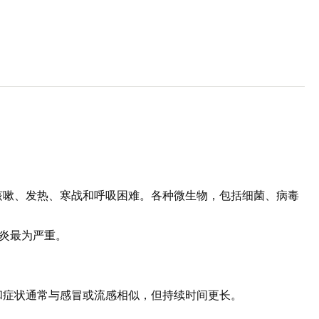
咳嗽、发热、寒战和呼吸困难。各种微生物，包括细菌、病毒
肺炎最为严重。
和症状通常与感冒或流感相似，但持续时间更长。