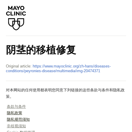
阴茎的移植修复
Original article:
https://www.mayoclinic.org/zh-hans/diseases-
conditions/peyronies-disease/multimedia/img-20474371
对本网站的任何使用都表明您同意下列链接的这些条款与条件和隐私政
策。
条款与条件
隐私政策
隐私规范须知
非歧视须知