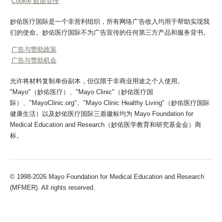
Cookie 数据管理
妙佑医疗国际是一个非营利组织，所有网络广告收入均用于帮助实现我
们的使命。妙佑医疗国际不为广告宣传的任何第三方产品和服务背书。
广告与赞助政策
广告与赞助机会
允许将材料复制单份副本，但仅限于非商业用途之个人使用。
"Mayo"（妙佑医疗）、"Mayo Clinic"（妙佑医疗国
际）、"MayoClinic.org"、"Mayo Clinic Healthy Living"（妙佑医疗国际
健康生活）以及妙佑医疗国际三盾徽标均为 Mayo Foundation for
Medical Education and Research（妙佑医学教育和研究基金会）商
标。
© 1998-2026 Mayo Foundation for Medical Education and Research
(MFMER). All rights reserved.