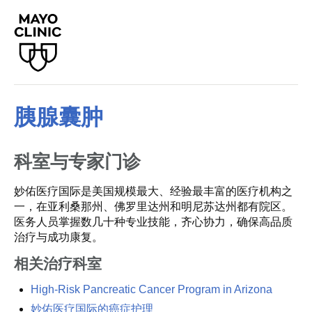
胰腺囊肿
科室与专家门诊
妙佑医疗国际是美国规模最大、经验最丰富的医疗机构之
一，在亚利桑那州、佛罗里达州和明尼苏达州都有院区。
医务人员掌握数几十种专业技能，齐心协力，确保高品质
治疗与成功康复。
相关治疗科室
High-Risk Pancreatic Cancer Program in Arizona
妙佑医疗国际的癌症护理