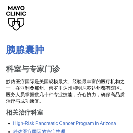
胰腺囊肿
科室与专家门诊
妙佑医疗国际是美国规模最大、经验最丰富的医疗机构之
一，在亚利桑那州、佛罗里达州和明尼苏达州都有院区。
医务人员掌握数几十种专业技能，齐心协力，确保高品质
治疗与成功康复。
相关治疗科室
High-Risk Pancreatic Cancer Program in Arizona
妙佑医疗国际的癌症护理