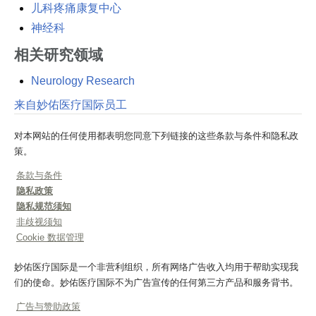
儿科疼痛康复中心
神经科
相关研究领域
Neurology Research
来自妙佑医疗国际员工
对本网站的任何使用都表明您同意下列链接的这些条款与条件和隐私政
策。
条款与条件
隐私政策
隐私规范须知
非歧视须知
Cookie 数据管理
妙佑医疗国际是一个非营利组织，所有网络广告收入均用于帮助实现我
们的使命。妙佑医疗国际不为广告宣传的任何第三方产品和服务背书。
广告与赞助政策