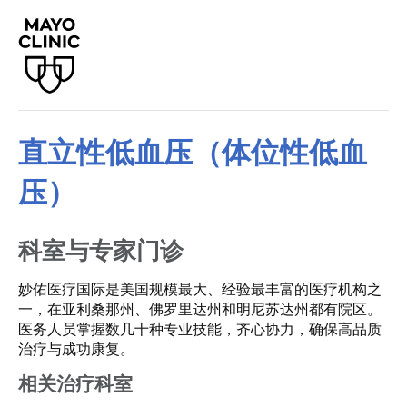
直立性低血压（体位性低血
压）
科室与专家门诊
妙佑医疗国际是美国规模最大、经验最丰富的医疗机构之
一，在亚利桑那州、佛罗里达州和明尼苏达州都有院区。
医务人员掌握数几十种专业技能，齐心协力，确保高品质
治疗与成功康复。
相关治疗科室