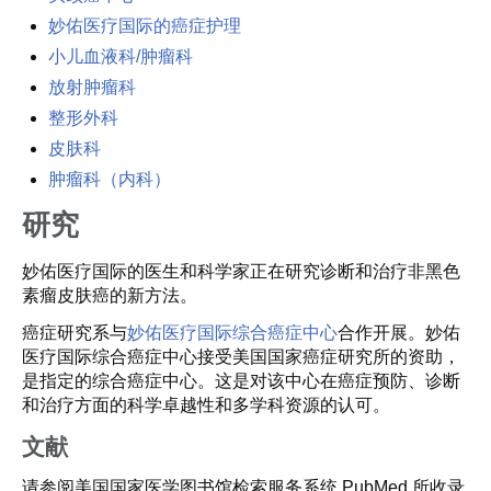
妙佑医疗国际的癌症护理
小儿血液科/肿瘤科
放射肿瘤科
整形外科
皮肤科
肿瘤科（内科）
研究
妙佑医疗国际的医生和科学家正在研究诊断和治疗非黑色
素瘤皮肤癌的新方法。
癌症研究系与
妙佑医疗国际综合癌症中心
合作开展。妙佑
医疗国际综合癌症中心接受美国国家癌症研究所的资助，
是指定的综合癌症中心。这是对该中心在癌症预防、诊断
和治疗方面的科学卓越性和多学科资源的认可。
文献
请参阅美国国家医学图书馆检索服务系统 PubMed 所收录