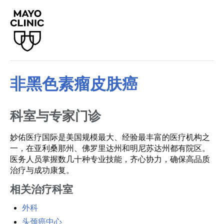
非黑色素瘤皮肤癌
科室与专家门诊
妙佑医疗国际是美国规模最大、经验最丰富的医疗机构之
一，在亚利桑那州、佛罗里达州和明尼苏达州都有院区。
医务人员掌握数几十种专业技能，齐心协力，确保高品质
治疗与成功康复。
相关治疗科室
外科
头颈癌中心