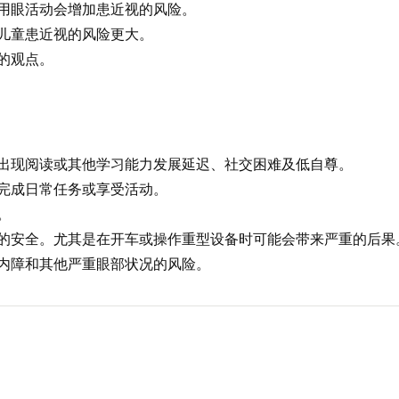
用眼活动会增加患近视的风险。
儿童患近视的风险更大。
的观点。
出现阅读或其他学习能力发展延迟、社交困难及低自尊。
完成日常任务或享受活动。
。
的安全。尤其是在开车或操作重型设备时可能会带来严重的后果
内障和其他严重眼部状况的风险。
。