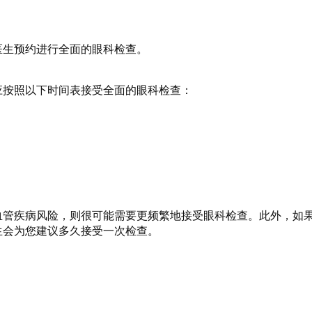
医生预约进行全面的眼科检查。
应按照以下时间表接受全面的眼科检查：
血管疾病风险，则很可能需要更频繁地接受眼科检查。此外，如
生会为您建议多久接受一次检查。