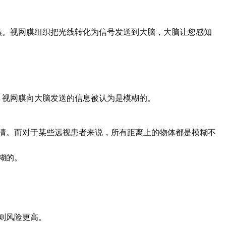
焦。视网膜组织把光线转化为信号发送到大脑，大脑让您感知
。视网膜向大脑发送的信息被认为是模糊的。
清。而对于某些远视患者来说，所有距离上的物体都是模糊不
糊的。
则风险更高。