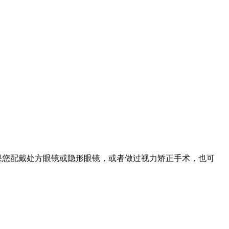
果您配戴处方眼镜或隐形眼镜，或者做过视力矫正手术，也可