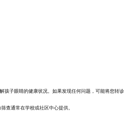
。
查，了解孩子眼睛的健康状况。如果发现任何问题，可能将您转诊
力筛查通常在学校或社区中心提供。