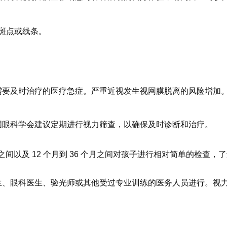
斑点或线条。
需要及时治疗的医疗急症。严重近视发生视网膜脱离的风险增加
国眼科学会建议定期进行视力筛查，以确保及时诊断和治疗。
月之间以及 12 个月到 36 个月之间对孩子进行相对简单的检
生、眼科医生、验光师或其他受过专业训练的医务人员进行。视