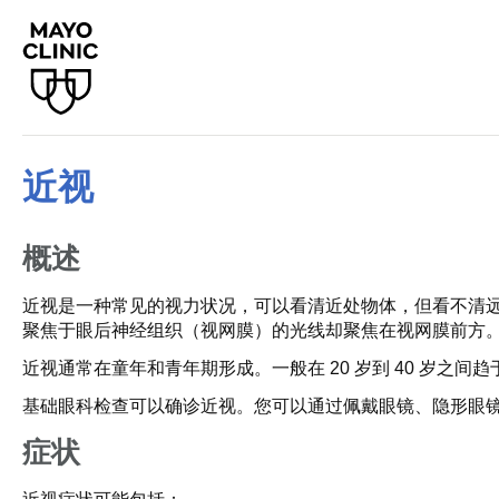
近视
概述
近视是一种常见的视力状况，可以看清近处物体，但看不清
聚焦于眼后神经组织（视网膜）的光线却聚焦在视网膜前方
近视通常在童年和青年期形成。一般在 20 岁到 40 岁之
基础眼科检查可以确诊近视。您可以通过佩戴眼镜、隐形眼
症状