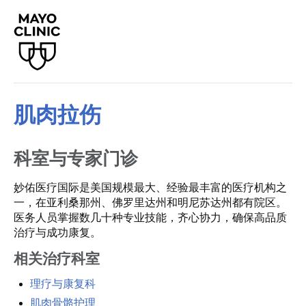
肌肉拉伤
科室与专家门诊
妙佑医疗国际是美国规模最大、经验最丰富的医疗机构之
一，在亚利桑那州、佛罗里达州和明尼苏达州都有院区。
医务人员掌握数几十种专业技能，齐心协力，确保高品质
治疗与成功康复。
相关治疗科室
理疗与康复科
肌肉骨骼护理