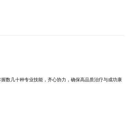
掌握数几十种专业技能，齐心协力，确保高品质治疗与成功康