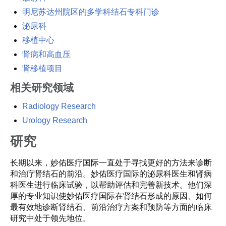
明尼苏达州院区的多学科结石专科门诊
泌尿科
移植中心
肾病和高血压
肾移植项目
相关研究领域
Radiology Research
Urology Research
研究
长期以来，妙佑医疗国际一直处于寻找更好的方法来诊断
和治疗肾结石的前沿。妙佑医疗国际的泌尿科医生和肾病
科医生进行临床试验，以帮助评估和完善新技术。他们深
厚的专业知识使妙佑医疗国际在肾结石形成的原因、如何
最有效地诊断肾结石、前沿治疗方案和预防等方面的临床
研究中处于领先地位。