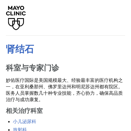
肾结石
科室与专家门诊
妙佑医疗国际是美国规模最大、经验最丰富的医疗机构之
一，在亚利桑那州、佛罗里达州和明尼苏达州都有院区。
医务人员掌握数几十种专业技能，齐心协力，确保高品质
治疗与成功康复。
相关治疗科室
小儿泌尿科
放射科