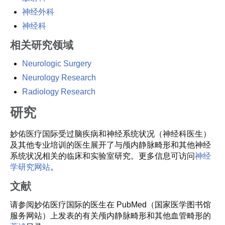
神经外科
神经科
相关研究领域
Neurologic Surgery
Neurology Research
Radiology Research
研究
妙佑医疗国际受过脑疾病和神经系统状况（神经科医生）
及其他专业培训的医生展开了与颅内静脉畸形和其他神经
系统状况相关的临床和实验室研究。更多信息可访问
神经
学研究网站
。
文献
请参阅妙佑医疗国际的医生在 PubMed（国家医学图书馆
服务网站）上发表的有关颅内静脉畸形和其他血管畸形的