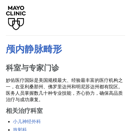
颅内静脉畸形
科室与专家门诊
妙佑医疗国际是美国规模最大、经验最丰富的医疗机构之
一，在亚利桑那州、佛罗里达州和明尼苏达州都有院区。
医务人员掌握数几十种专业技能，齐心协力，确保高品质
治疗与成功康复。
相关治疗科室
小儿神经外科
放射科