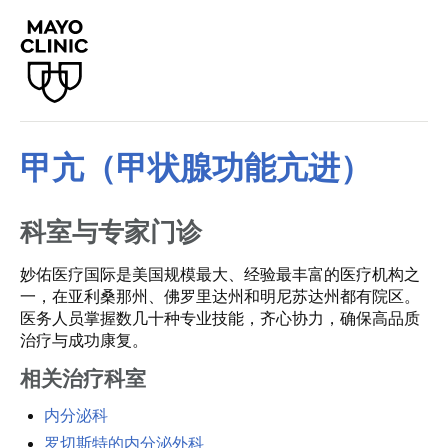
甲亢（甲状腺功能亢进）
科室与专家门诊
妙佑医疗国际是美国规模最大、经验最丰富的医疗机构之
一，在亚利桑那州、佛罗里达州和明尼苏达州都有院区。
医务人员掌握数几十种专业技能，齐心协力，确保高品质
治疗与成功康复。
相关治疗科室
内分泌科
罗切斯特的内分泌外科