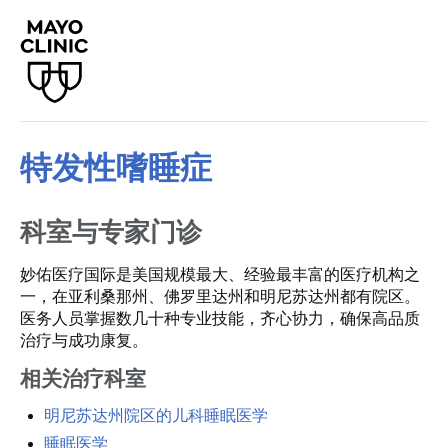
特发性嗜睡症
科室与专家门诊
妙佑医疗国际是美国规模最大、经验最丰富的医疗机构之
一，在亚利桑那州、佛罗里达州和明尼苏达州都有院区。
医务人员掌握数几十种专业技能，齐心协力，确保高品质
治疗与成功康复。
相关治疗科室
明尼苏达州院区的儿科睡眠医学
睡眠医学