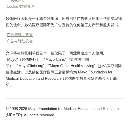
非歧视须知
Cookie 数据管理
妙佑医疗国际是一个非营利组织，所有网络广告收入均用于帮助实现我
们的使命。妙佑医疗国际不为广告宣传的任何第三方产品和服务背书。
广告与赞助政策
广告与赞助机会
允许将材料复制单份副本，但仅限于非商业用途之个人使用。
"Mayo"（妙佑医疗）、"Mayo Clinic"（妙佑医疗国
际）、"MayoClinic.org"、"Mayo Clinic Healthy Living"（妙佑医疗国际
健康生活）以及妙佑医疗国际三盾徽标均为 Mayo Foundation for
Medical Education and Research（妙佑医学教育和研究基金会）商
标。
© 1998-2026 Mayo Foundation for Medical Education and Research
(MFMER). All rights reserved.