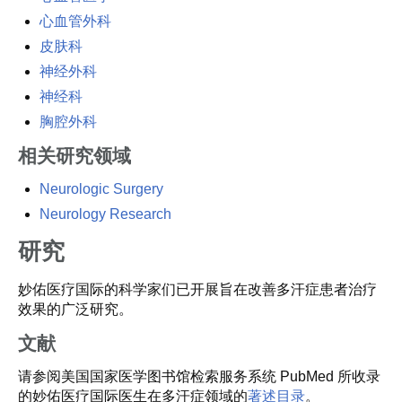
心血管外科
皮肤科
神经外科
神经科
胸腔外科
相关研究领域
Neurologic Surgery
Neurology Research
研究
妙佑医疗国际的科学家们已开展旨在改善多汗症患者治疗
效果的广泛研究。
文献
请参阅美国国家医学图书馆检索服务系统 PubMed 所收录
的妙佑医疗国际医生在多汗症领域的
著述目录
。