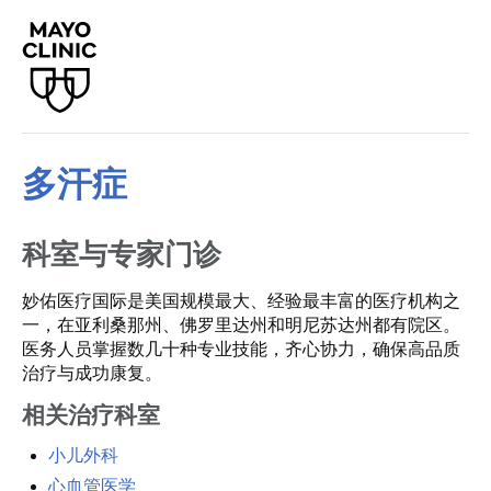
多汗症
科室与专家门诊
妙佑医疗国际是美国规模最大、经验最丰富的医疗机构之
一，在亚利桑那州、佛罗里达州和明尼苏达州都有院区。
医务人员掌握数几十种专业技能，齐心协力，确保高品质
治疗与成功康复。
相关治疗科室
小儿外科
心血管医学