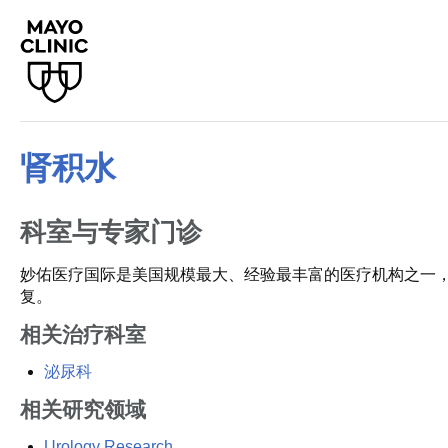
肾积水
科室与专家门诊
妙佑医疗国际是美国规模最大、经验最丰富的医疗机构之一
复。
相关治疗科室
泌尿科
相关研究领域
Urology Research