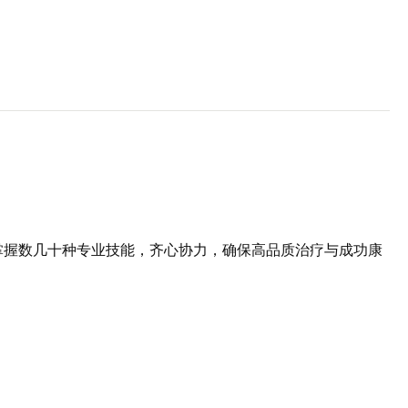
掌握数几十种专业技能，齐心协力，确保高品质治疗与成功康