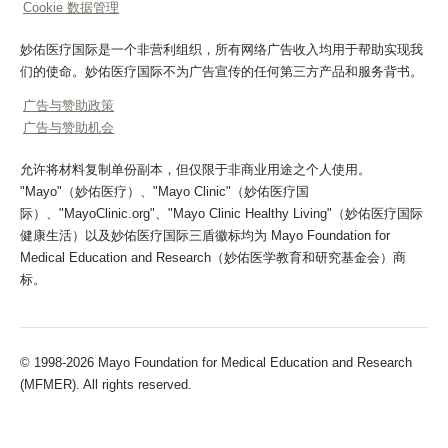
Cookie 数据管理
妙佑医疗国际是一个非营利组织，所有网络广告收入均用于帮助实现我
们的使命。妙佑医疗国际不为广告宣传的任何第三方产品和服务背书。
广告与赞助政策
广告与赞助机会
允许将材料复制单份副本，但仅限于非商业用途之个人使用。
"Mayo"（妙佑医疗）、"Mayo Clinic"（妙佑医疗国
际）、"MayoClinic.org"、"Mayo Clinic Healthy Living"（妙佑医疗国际
健康生活）以及妙佑医疗国际三盾徽标均为 Mayo Foundation for
Medical Education and Research（妙佑医学教育和研究基金会）商
标。
© 1998-2026 Mayo Foundation for Medical Education and Research
(MFMER). All rights reserved.