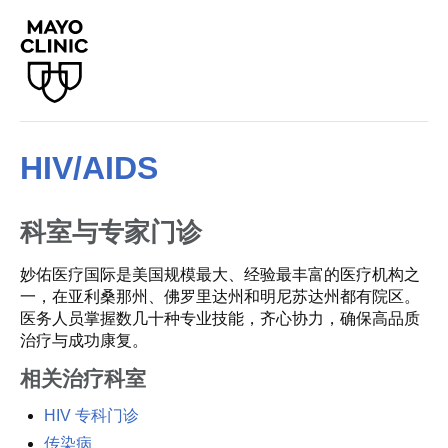
HIV/AIDS
科室与专家门诊
妙佑医疗国际是美国规模最大、经验最丰富的医疗机构之
一，在亚利桑那州、佛罗里达州和明尼苏达州都有院区。
医务人员掌握数几十种专业技能，齐心协力，确保高品质
治疗与成功康复。
相关治疗科室
HIV 专科门诊
传染病