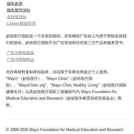
隐私政策
隐私规范须知
非歧视须知
Cookie 数据管理
妙佑医疗国际是一个非营利组织，所有网络广告收入均用于帮助实现我
们的使命。妙佑医疗国际不为广告宣传的任何第三方产品和服务背书。
广告与赞助政策
广告与赞助机会
允许将材料复制单份副本，但仅限于非商业用途之个人使用。
"Mayo"（妙佑医疗）、"Mayo Clinic"（妙佑医疗国
际）、"MayoClinic.org"、"Mayo Clinic Healthy Living"（妙佑医疗国际
健康生活）以及妙佑医疗国际三盾徽标均为 Mayo Foundation for
Medical Education and Research（妙佑医学教育和研究基金会）商
标。
© 1998-2026 Mayo Foundation for Medical Education and Research