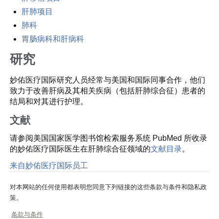
肝肺项目
肺科
胃肠病科和肝病科
研究
妙佑医疗国际研究人员经常与美国和国际同事合作，他们
致力于改善肝病及其相关疾病（包括肝肺综合征）患者的
结局和对其进行护理。
文献
请参阅美国国家医学图书馆检索服务系统 PubMed 所收录
的妙佑医疗国际医生在肝肺综合征领域的
文献目录
。
来自妙佑医疗国际员工
对本网站的任何使用都表明您同意下列链接的这些条款与条件和隐私政
策。
条款与条件