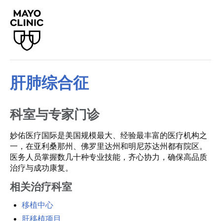
肝肺综合征
科室与专家门诊
妙佑医疗国际是美国规模最大、经验最丰富的医疗机构之
一，在亚利桑那州、佛罗里达州和明尼苏达州都有院区。
医务人员掌握数几十种专业技能，齐心协力，确保高品质
治疗与成功康复。
相关治疗科室
移植中心
肝移植项目