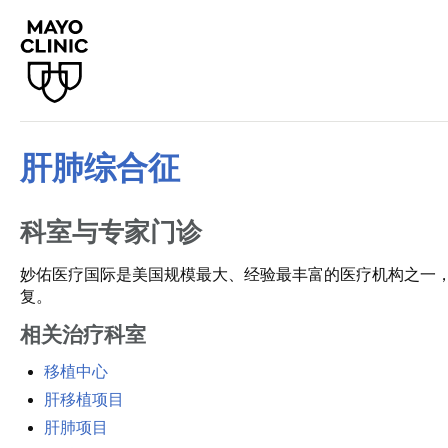
肝肺综合征
科室与专家门诊
妙佑医疗国际是美国规模最大、经验最丰富的医疗机构之一
复。
相关治疗科室
移植中心
肝移植项目
肝肺项目