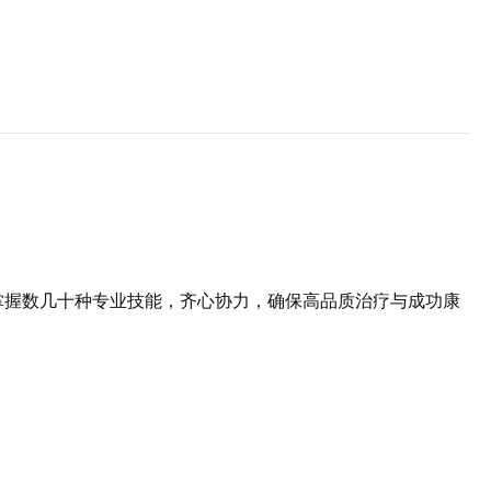
掌握数几十种专业技能，齐心协力，确保高品质治疗与成功康