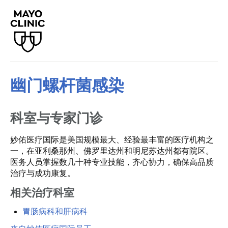
幽门螺杆菌感染
科室与专家门诊
妙佑医疗国际是美国规模最大、经验最丰富的医疗机构之
一，在亚利桑那州、佛罗里达州和明尼苏达州都有院区。
医务人员掌握数几十种专业技能，齐心协力，确保高品质
治疗与成功康复。
相关治疗科室
胃肠病科和肝病科