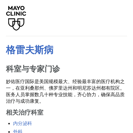
格雷夫斯病
科室与专家门诊
妙佑医疗国际是美国规模最大、经验最丰富的医疗机构之
一，在亚利桑那州、佛罗里达州和明尼苏达州都有院区。
医务人员掌握数几十种专业技能，齐心协力，确保高品质
治疗与成功康复。
相关治疗科室
内分泌科
外科