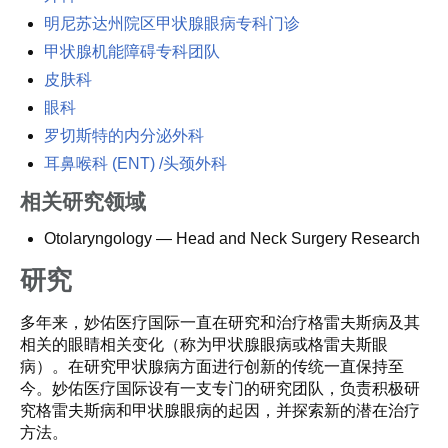
明尼苏达州院区甲状腺眼病专科门诊
甲状腺机能障碍专科团队
皮肤科
眼科
罗切斯特的内分泌外科
耳鼻喉科 (ENT) /头颈外科
相关研究领域
Otolaryngology — Head and Neck Surgery Research
研究
多年来，妙佑医疗国际一直在研究和治疗格雷夫斯病及其
相关的眼睛相关变化（称为甲状腺眼病或格雷夫斯眼
病）。在研究甲状腺病方面进行创新的传统一直保持至
今。妙佑医疗国际设有一支专门的研究团队，负责积极研
究格雷夫斯病和甲状腺眼病的起因，并探索新的潜在治疗
方法。