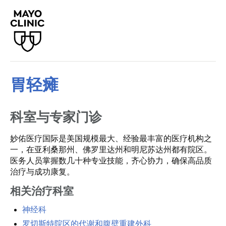
胃轻瘫
科室与专家门诊
妙佑医疗国际是美国规模最大、经验最丰富的医疗机构之
一，在亚利桑那州、佛罗里达州和明尼苏达州都有院区。
医务人员掌握数几十种专业技能，齐心协力，确保高品质
治疗与成功康复。
相关治疗科室
神经科
罗切斯特院区的代谢和腹壁重建外科