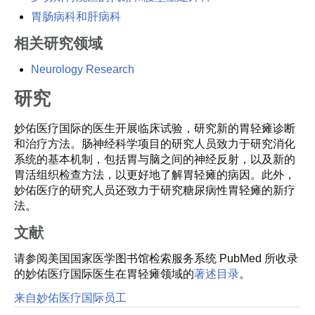
胃肠病科和肝病科
相关研究领域
Neurology Research
研究
妙佑医疗国际的医生开展临床试验，研究新的胃轻瘫诊断
和治疗方法。肠神经科学项目的研究人员致力于研究消化
系统的基本机制，包括胃与脑之间的神经反射，以及新的
胃活组织检查方法，以更好地了解胃轻瘫的病因。此外，
妙佑医疗的研究人员还致力于研究糖尿病性胃轻瘫的新疗
法。
文献
请参阅美国国家医学图书馆检索服务系统 PubMed 所收录
的妙佑医疗国际医生在胃轻瘫领域的
著述目录
。
来自妙佑医疗国际员工