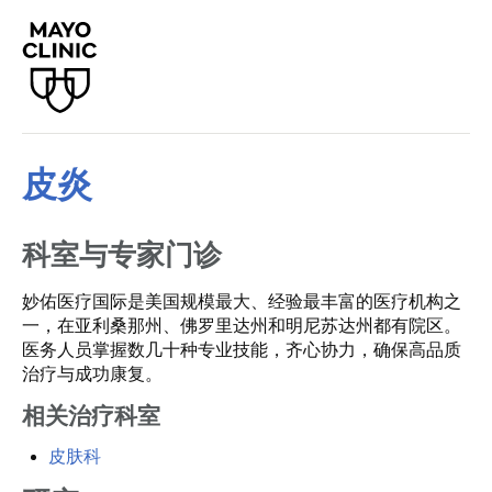
皮炎
科室与专家门诊
妙佑医疗国际是美国规模最大、经验最丰富的医疗机构之
一，在亚利桑那州、佛罗里达州和明尼苏达州都有院区。
医务人员掌握数几十种专业技能，齐心协力，确保高品质
治疗与成功康复。
相关治疗科室
皮肤科