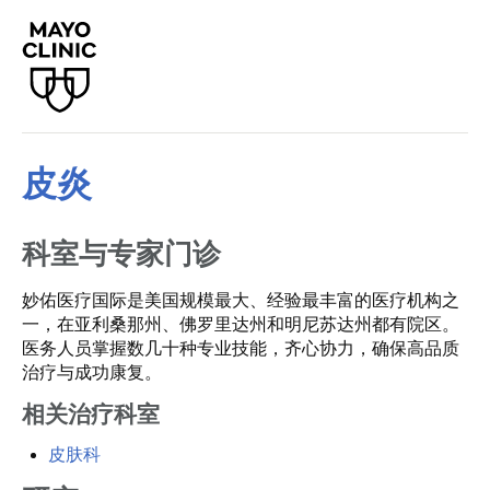
皮炎
科室与专家门诊
妙佑医疗国际是美国规模最大、经验最丰富的医疗机构之
一，在亚利桑那州、佛罗里达州和明尼苏达州都有院区。
医务人员掌握数几十种专业技能，齐心协力，确保高品质
治疗与成功康复。
相关治疗科室
皮肤科