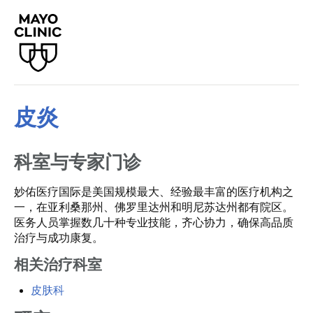
皮炎
科室与专家门诊
妙佑医疗国际是美国规模最大、经验最丰富的医疗机构之
一，在亚利桑那州、佛罗里达州和明尼苏达州都有院区。
医务人员掌握数几十种专业技能，齐心协力，确保高品质
治疗与成功康复。
相关治疗科室
皮肤科