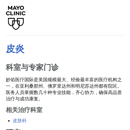
皮炎
科室与专家门诊
妙佑医疗国际是美国规模最大、经验最丰富的医疗机构之
一，在亚利桑那州、佛罗里达州和明尼苏达州都有院区。
医务人员掌握数几十种专业技能，齐心协力，确保高品质
治疗与成功康复。
相关治疗科室
皮肤科